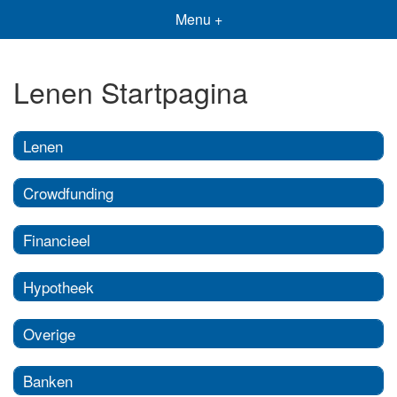
Menu +
Lenen Startpagina
Lenen
Crowdfunding
Financieel
Hypotheek
Overige
Banken